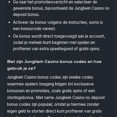
Ga naar het promotieoverzicht en selecteer de
gewenste bonus, bijvoorbeeld de Jungliwin Casino no
deposit bonus.
Activeer de bonus volgens de instructies, soms is
een bonuscode vereist.
De bonus wordt direct toegevoegd aan je account,
zodat je meteen kunt beginnen met spelen en
profiteren van extra speeltegoed of gratis spins.
Wat zijn Jungliwin Casino bonus codes en hoe
gebruik je ze?
Jungliwin Casino bonus codes zijn unieke codes
waarmee spelers toegang krijgen tot exclusieve
bonussen en promoties, zoals gratis spins of een
stortingsbonus. Met name Jungliwin Casino no deposit
bonus codes zijn populair, omdat je hiermee zonder
eigen geld te storten direct kunt profiteren van gratis