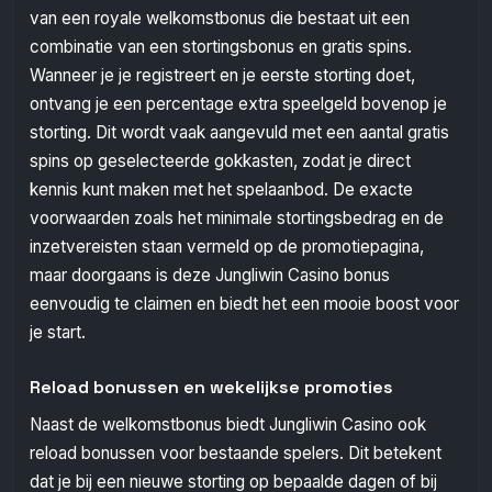
van een royale welkomstbonus die bestaat uit een
combinatie van een stortingsbonus en gratis spins.
Wanneer je je registreert en je eerste storting doet,
ontvang je een percentage extra speelgeld bovenop je
storting. Dit wordt vaak aangevuld met een aantal gratis
spins op geselecteerde gokkasten, zodat je direct
kennis kunt maken met het spelaanbod. De exacte
voorwaarden zoals het minimale stortingsbedrag en de
inzetvereisten staan vermeld op de promotiepagina,
maar doorgaans is deze Jungliwin Casino bonus
eenvoudig te claimen en biedt het een mooie boost voor
je start.
Reload bonussen en wekelijkse promoties
Naast de welkomstbonus biedt Jungliwin Casino ook
reload bonussen voor bestaande spelers. Dit betekent
dat je bij een nieuwe storting op bepaalde dagen of bij