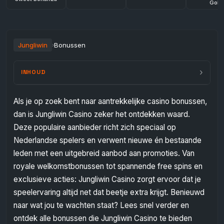
Gold
Jungliwin
Bonussen
›
INHOUD
Bonussen en promoties bij Jungliwin Casino voor
Nederlandse spelers
Als je op zoek bent naar aantrekkelijke casino bonussen,
Welkomstbonus voor nieuwe spelers
dan is Jungliwin Casino zeker het ontdekken waard.
Reload bonussen en wekelijkse promoties
Deze populaire aanbieder richt zich speciaal op
Toernooien en exclusieve beloningen
Nederlandse spelers en verwent nieuwe én bestaande
Overzicht van de huidige bonussen
leden met een uitgebreid aanbod aan promoties. Van
Waarom kiezen voor Jungliwin Casino bonussen?
Stapsgewijze uitleg om bonussen en beloningen bij
royale welkomstbonussen tot spannende free spins en
Jungliwin Casino te claimen
exclusieve acties: Jungliwin Casino zorgt ervoor dat je
Wat zijn Jungliwin Casino bonus codes en hoe gebruik je
speelervaring altijd net dat beetje extra krijgt. Benieuwd
ze?
Ontdek de spannende Jungliwin Casino toernooien
naar wat jou te wachten staat? Lees snel verder en
Ontdek het Jungliwin Casino VIP Program
ontdek alle bonussen die Jungliwin Casino te bieden