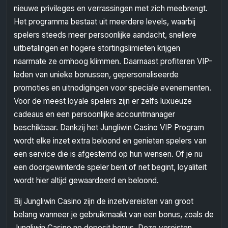
nieuwe privileges en verrassingen met zich meebrengt.
Het programma bestaat uit meerdere levels, waarbij
spelers steeds meer persoonlijke aandacht, snellere
uitbetalingen en hogere stortingslimieten krijgen
naarmate ze omhoog klimmen. Daarnaast profiteren VIP-
leden van unieke bonussen, gepersonaliseerde
promoties en uitnodigingen voor speciale evenementen.
Voor de meest loyale spelers zijn er zelfs luxueuze
cadeaus en een persoonlijke accountmanager
beschikbaar. Dankzij het Jungliwin Casino VIP Program
wordt elke inzet extra beloond en genieten spelers van
een service die is afgestemd op hun wensen. Of je nu
een doorgewinterde speler bent of net begint, loyaliteit
wordt hier altijd gewaardeerd en beloond.
Bij Jungliwin Casino zijn de inzetvereisten van groot
belang wanneer je gebruikmaakt van een bonus, zoals de
Jungliwin Casino no deposit bonus. Deze vereisten