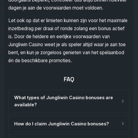
dagen je aan de voorwaarden moet voldoen.
Let ook op dat er limieten kunnen zijn voor het maximale
inzetbedrag per draai of ronde zolang een bonus actief
is. Door de heldere en eerlijke voorwaarden van
Jungliwin Casino weet je als speler altijd waar je aan toe
bent, en kun je zorgeloos genieten van het spelaanbod
én de beschikbare promoties.
FAQ
What types of Jungliwin Casino bonuses are
available?
Jungliwin Casino offers a variety of bonuses
How do I claim Jungliwin Casino bonuses?
including welcome bonuses, free spins, reload
bonuses, and special promotions tailored for
To claim bonuses, simply register an account, make