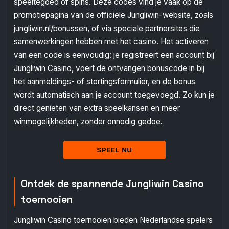
speeltegoed of spins. Deze codes vind je vaak op de
promotiepagina van de officiële Jungliwin-website, zoals
jungliwin.nl/bonussen, of via speciale partnersites die
samenwerkingen hebben met het casino. Het activeren
van een code is eenvoudig: je registreert een account bij
Jungliwin Casino, voert de ontvangen bonuscode in bij
het aanmeldings- of stortingsformulier, en de bonus
wordt automatisch aan je account toegevoegd. Zo kun je
direct genieten van extra speelkansen en meer
winmogelijkheden, zonder onnodig gedoe.
SPEEL NU
Ontdek de spannende Jungliwin Casino
toernooien
Jungliwin Casino toernooien bieden Nederlandse spelers